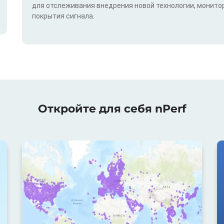
для отслеживания внедрения новой технологии, монитор
покрытия сигнала.
Откройте для себя nPerf