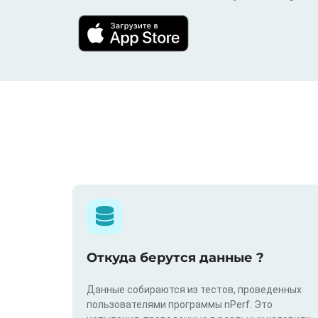
Откуда берутся данные ?
Данные собираются из тестов, проведенных
пользователями программы nPerf. Это