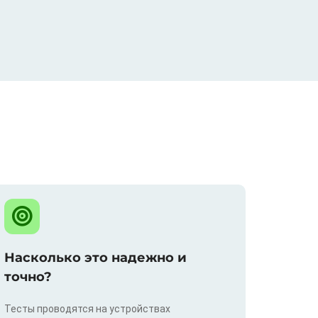
Насколько это надежно и
точно?
Тесты проводятся на устройствах