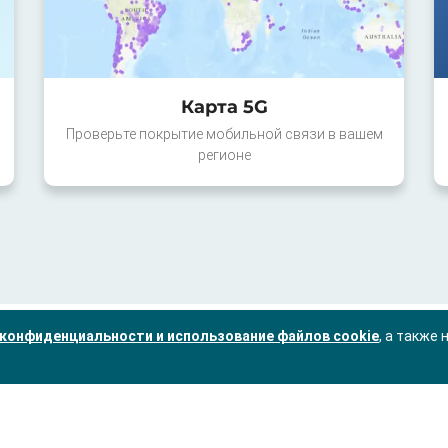
Карта 5G
Проверьте покрытие мобильной связи в вашем
регионе
конфиденциальности и использование файлов cookie
, а также 