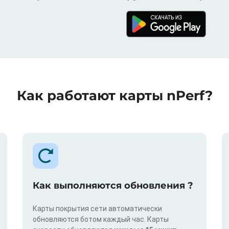
Как работают карты nPerf?
Как выполняются обновления ?
Карты покрытия сети автоматически
обновляются ботом каждый час. Карты