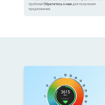
проблем!
Обратитесь к нам
для получения
предложения.