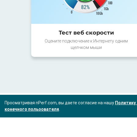
Тест веб скорости
Оцените подключение к Интернету одним
щелчком мыши
Просматривая nPerf.com, вы даете согласие на нашу
Политику 
конечного пользователя
.