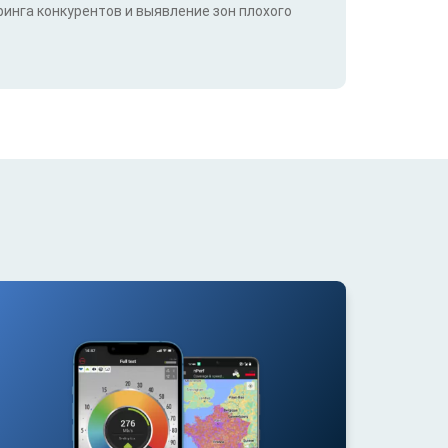
инга конкурентов и выявление зон плохого