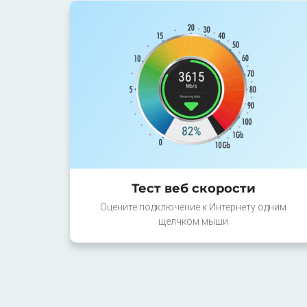
Тест веб скорости
Оцените подключение к Интернету одним
щелчком мыши