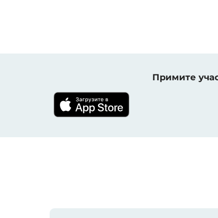
Примите учас