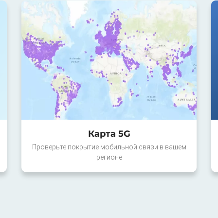
Карта 5G
Проверьте покрытие мобильной связи в вашем
регионе