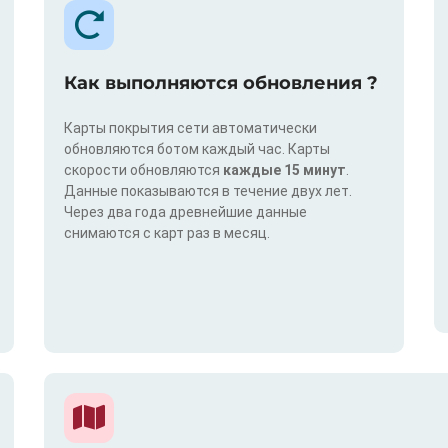
Как выполняются обновления ?
Карты покрытия сети автоматически
обновляются ботом каждый час. Карты
скорости обновляются
каждые 15 минут
.
Данные показываются в течение двух лет.
Через два года древнейшие данные
снимаются с карт раз в месяц.