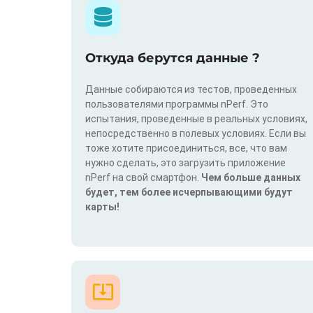
Откуда берутся данные ?
Данные собираются из тестов, проведенных
пользователями программы nPerf. Это
испытания, проведенные в реальных условиях,
непосредственно в полевых условиях. Если вы
тоже хотите присоединиться, все, что вам
нужно сделать, это загрузить приложение
nPerf на свой смартфон.
Чем больше данных
будет, тем более исчерпывающими будут
карты!