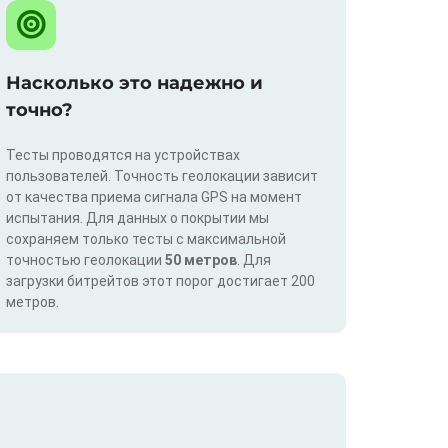
Насколько это надежно и
точно?
Тесты проводятся на устройствах
пользователей. Точность геолокации зависит
от качества приема сигнала GPS на момент
испытания. Для данных о покрытии мы
сохраняем только тесты с максимальной
точностью геолокации
50 метров
. Для
загрузки битрейтов этот порог достигает 200
метров.