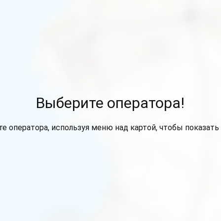
Выберите оператора!
е оператора, используя меню над картой, чтобы показать