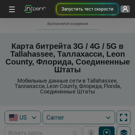
Запустить тест скорости
Выполняется измерение
Карта битрейта 3G / 4G / 5G в
Tallahassee, Таллахасси, Leon
County, Флорида, Соединенные
Штаты
Мобильные данные сети в Tallahassee,
Таллахасси, Leon County, Флорида, Florida,
Соединенные Штаты
US