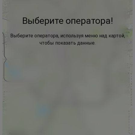
Выберите оператора!
Выберите оператора, используя меню над картой,
чтобы показать данные.