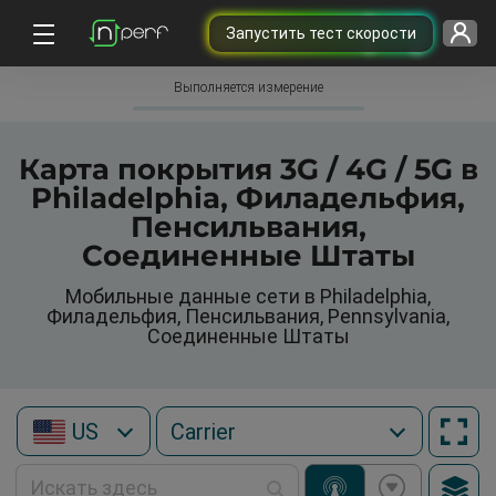
Запустить тест скорости
Выполняется измерение
Карта покрытия 3G / 4G / 5G в
Philadelphia, Филадельфия,
Пенсильвания,
Соединенные Штаты
Мобильные данные сети в Philadelphia,
Филадельфия, Пенсильвания, Pennsylvania,
Соединенные Штаты
US