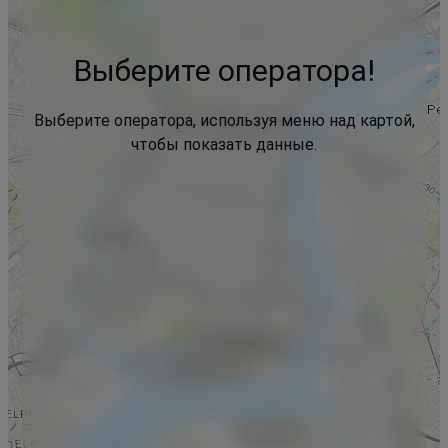
Выберите оператора!
Выберите оператора, используя меню над картой,
чтобы показать данные.