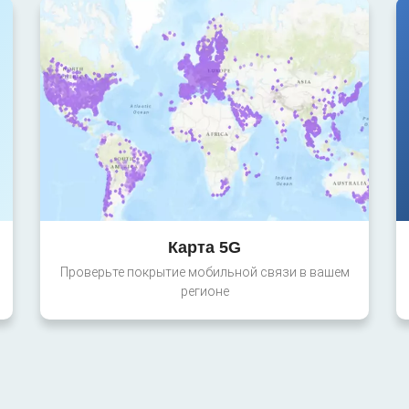
Карта 5G
Проверьте покрытие мобильной связи в вашем
регионе