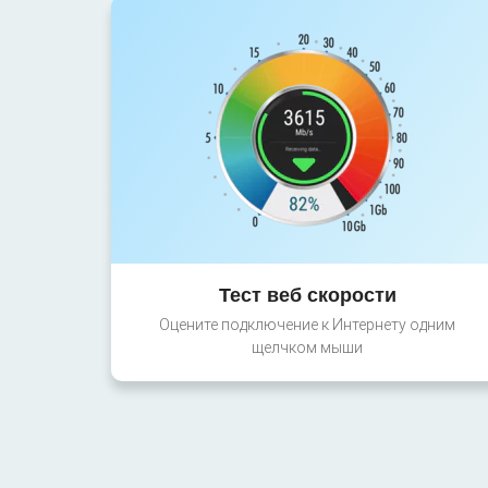
Тест веб скорости
Оцените подключение к Интернету одним
щелчком мыши