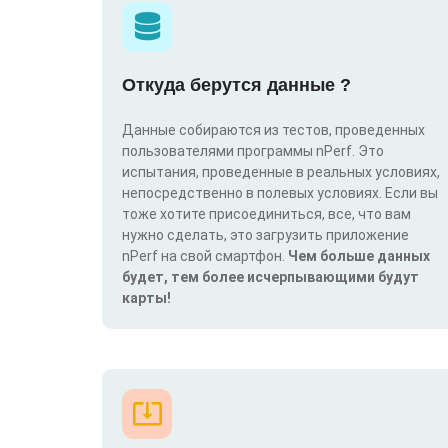
Откуда берутся данные ?
Данные собираются из тестов, проведенных
пользователями программы nPerf. Это
испытания, проведенные в реальных условиях,
непосредственно в полевых условиях. Если вы
тоже хотите присоединиться, все, что вам
нужно сделать, это загрузить приложение
nPerf на свой смартфон.
Чем больше данных
будет, тем более исчерпывающими будут
карты!