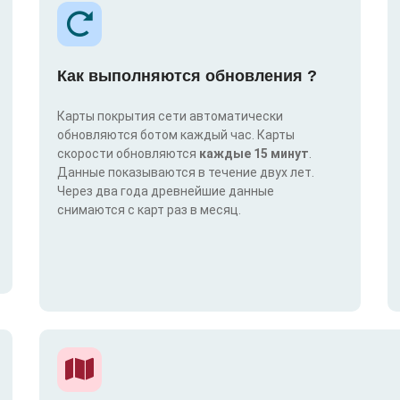
Как выполняются обновления ?
Карты покрытия сети автоматически
обновляются ботом каждый час. Карты
скорости обновляются
каждые 15 минут
.
Данные показываются в течение двух лет.
Через два года древнейшие данные
снимаются с карт раз в месяц.