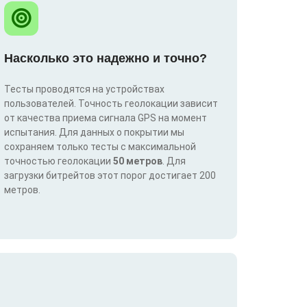
Насколько это надежно и точно?
Тесты проводятся на устройствах
пользователей. Точность геолокации зависит
от качества приема сигнала GPS на момент
испытания. Для данных о покрытии мы
сохраняем только тесты с максимальной
точностью геолокации
50 метров
. Для
загрузки битрейтов этот порог достигает 200
метров.