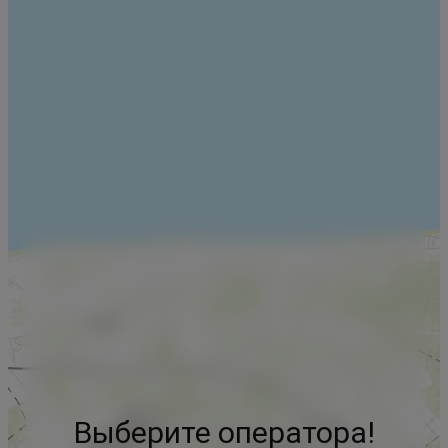
Выберите оператора!