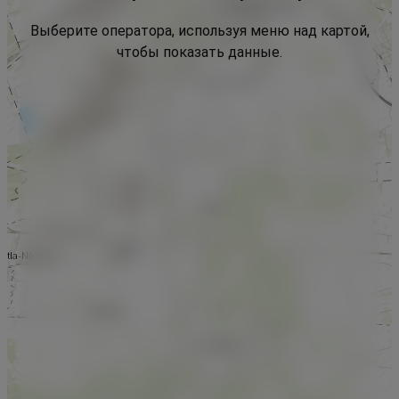
Выберите оператора, используя меню над картой,
чтобы показать данные.