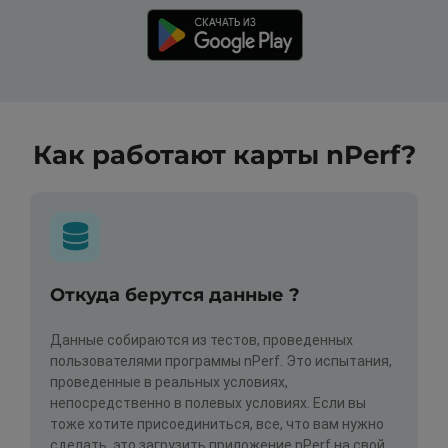
Как работают карты nPerf?
Откуда берутся данные ?
Данные собираются из тестов, проведенных
пользователями программы nPerf. Это испытания,
проведенные в реальных условиях,
непосредственно в полевых условиях. Если вы
тоже хотите присоединиться, все, что вам нужно
сделать, это загрузить приложение nPerf на свой