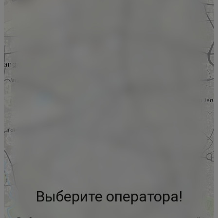
Выберите оператора!