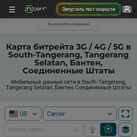
Запустить тест скорости
Выполняется измерение
Карта битрейта 3G / 4G / 5G в
South-Tangerang, Tangerang
Selatan, Бантен,
Соединенные Штаты
Мобильные данные сети в South-Tangerang,
Tangerang Selatan, Бантен, Соединенные Штаты
US