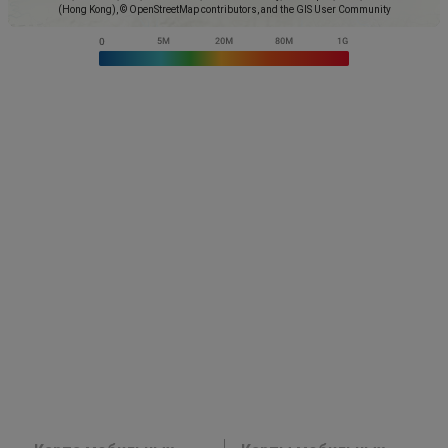
(Hong Kong), © OpenStreetMap contributors, and the GIS User Community