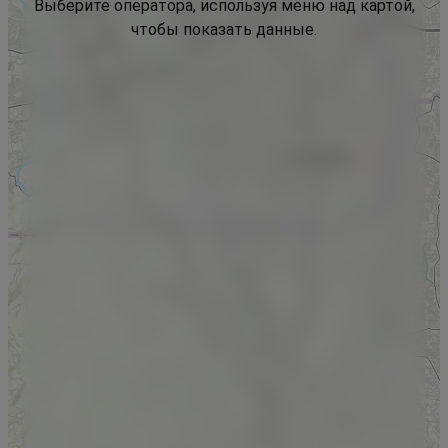
Выберите оператора, используя меню над картой,
чтобы показать данные.