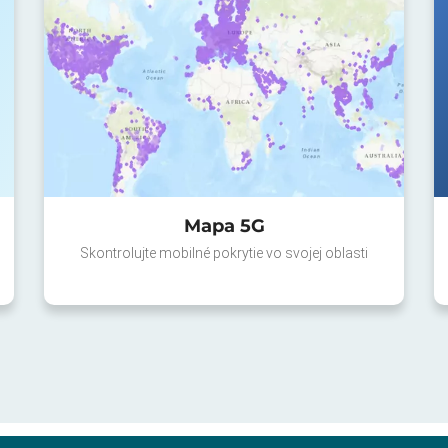
Mapa 5G
Skontrolujte mobilné pokrytie vo svojej oblasti