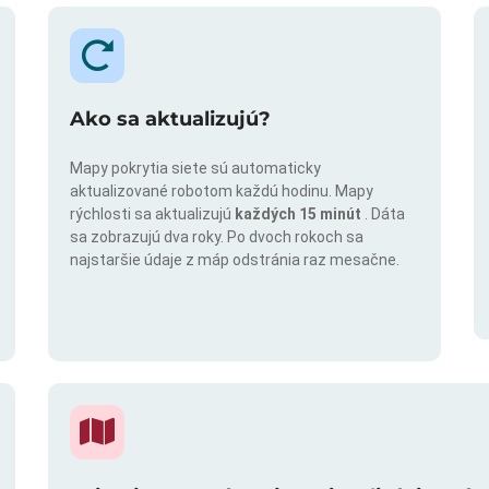
Ako sa aktualizujú?
Mapy pokrytia siete sú automaticky
aktualizované robotom každú hodinu. Mapy
rýchlosti sa aktualizujú
každých 15 minút
. Dáta
sa zobrazujú dva roky. Po dvoch rokoch sa
najstaršie údaje z máp odstránia raz mesačne.