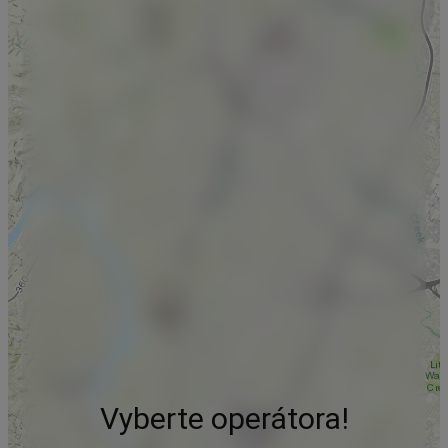
Vyberte operátora!