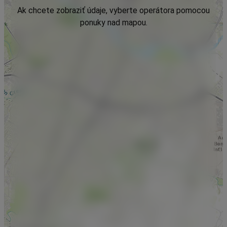
Ak chcete zobraziť údaje, vyberte operátora pomocou
ponuky nad mapou.