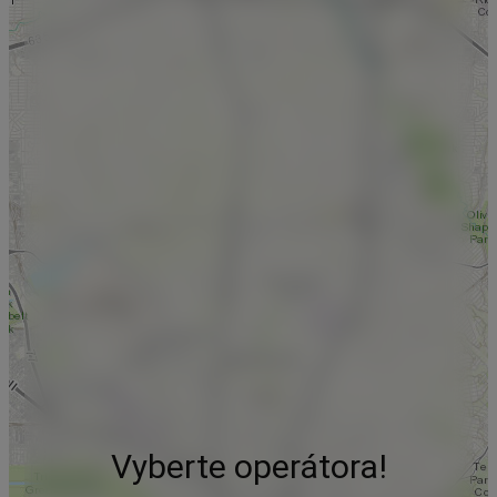
Vyberte operátora!