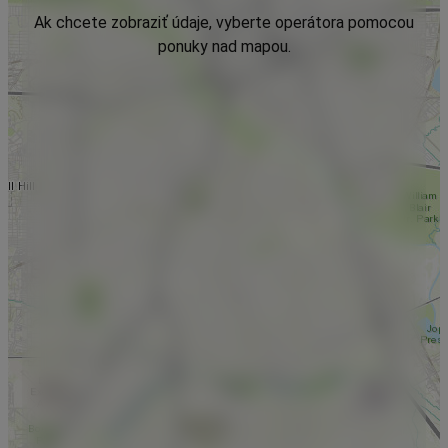
Ak chcete zobraziť údaje, vyberte operátora pomocou
ponuky nad mapou.