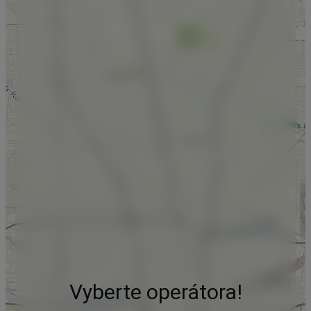
Vyberte operátora!