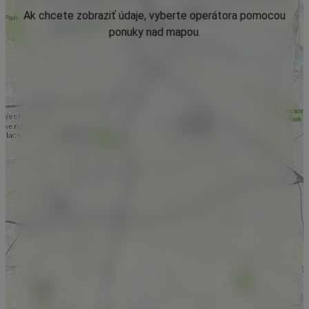
Ak chcete zobraziť údaje, vyberte operátora pomocou
ponuky nad mapou.