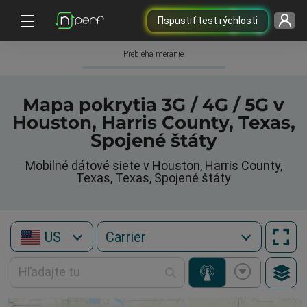
Пspustiť test rýchlosti
Prebieha meranie
Mapa pokrytia 3G / 4G / 5G v
Houston, Harris County, Texas,
Spojené štáty
Mobilné dátové siete v Houston, Harris County,
Texas, Texas, Spojené štáty
US