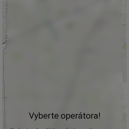
Vyberte operátora!