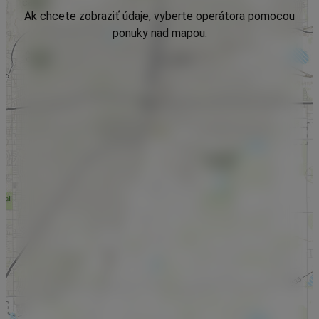
Ak chcete zobraziť údaje, vyberte operátora pomocou
ponuky nad mapou.