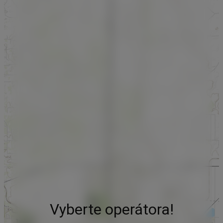
Vyberte operátora!