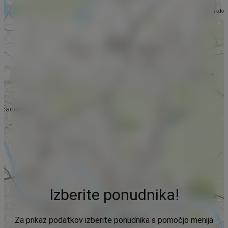
Izberite ponudnika!
Za prikaz podatkov izberite ponudnika s pomočjo menija