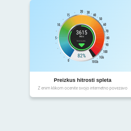
Preizkus hitrosti spleta
Z enim klikom ocenite svojo internetno povezavo