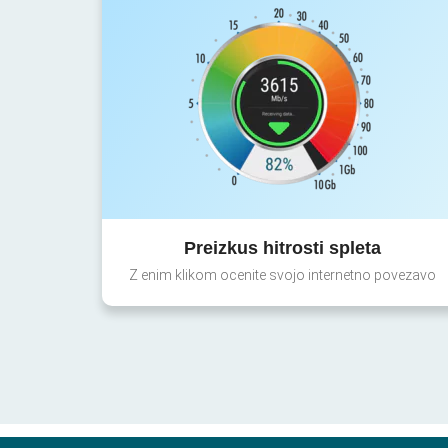
Preizkus hitrosti spleta
Z enim klikom ocenite svojo internetno povezavo