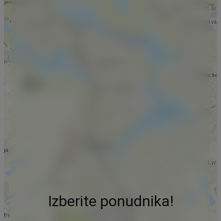
Izberite ponudnika!