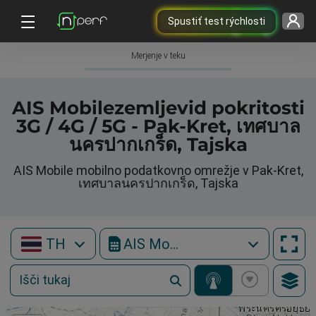
Spustiť test rýchlosti
Merjenje v teku
AIS Mobilezemljevid pokritosti
3G / 4G / 5G - Pak-Kret, เทศบาล
นครปากเกร็ด, Tajska
AIS Mobile mobilno podatkovno omrežje v Pak-Kret,
เทศบาลนครปากเกร็ด, Tajska
TH
AIS Mobile