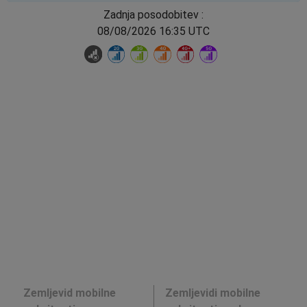
Zadnja posodobitev :
08/08/2026 16:35 UTC
Zemljevid mobilne
Zemljevidi mobilne