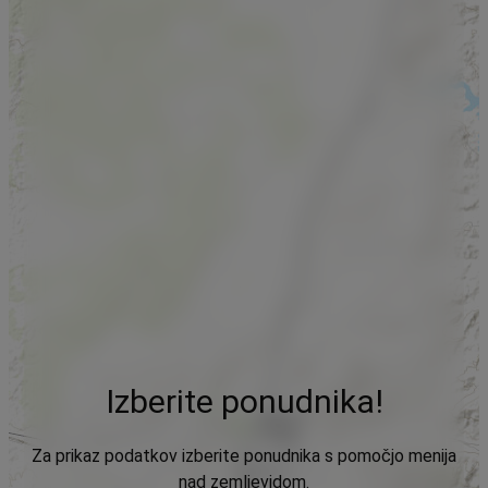
Izberite ponudnika!
Za prikaz podatkov izberite ponudnika s pomočjo menija
nad zemljevidom.