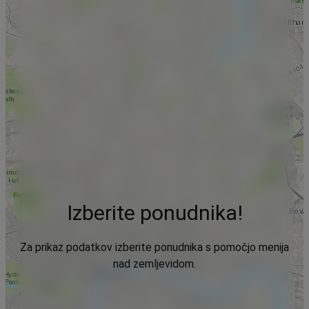
Izberite ponudnika!
Za prikaz podatkov izberite ponudnika s pomočjo menija
nad zemljevidom.