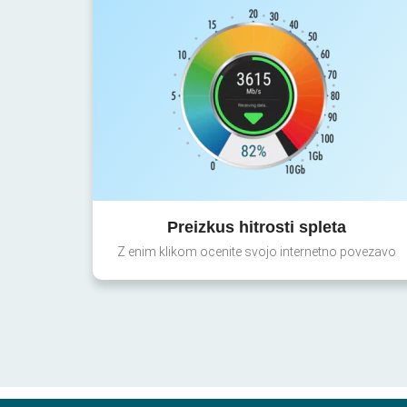
Preizkus hitrosti spleta
Z enim klikom ocenite svojo internetno povezavo