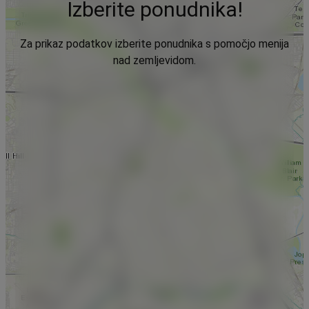
Izberite ponudnika!
Za prikaz podatkov izberite ponudnika s pomočjo menija
nad zemljevidom.