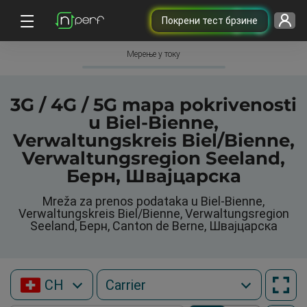
Покрени тест брзине
Мерење у току
3G / 4G / 5G mapa pokrivenosti
u Biel-Bienne,
Verwaltungskreis Biel/Bienne,
Verwaltungsregion Seeland,
Берн, Швајцарска
Mreža za prenos podataka u Biel-Bienne,
Verwaltungskreis Biel/Bienne, Verwaltungsregion
Seeland, Берн, Canton de Berne, Швајцарска
CH