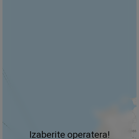
Izaberite operatera!