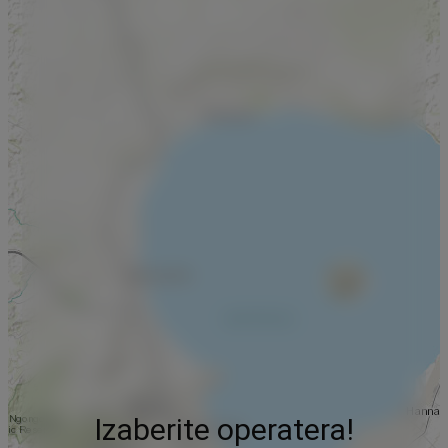
Izaberite operatera!