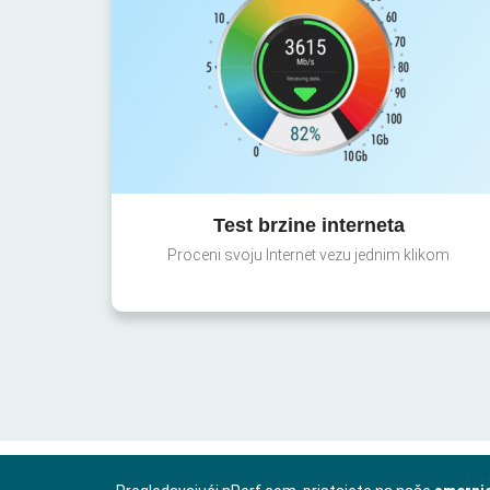
Test brzine interneta
Proceni svoju Internet vezu jednim klikom