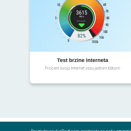
Test brzine interneta
Proceni svoju Internet vezu jednim klikom