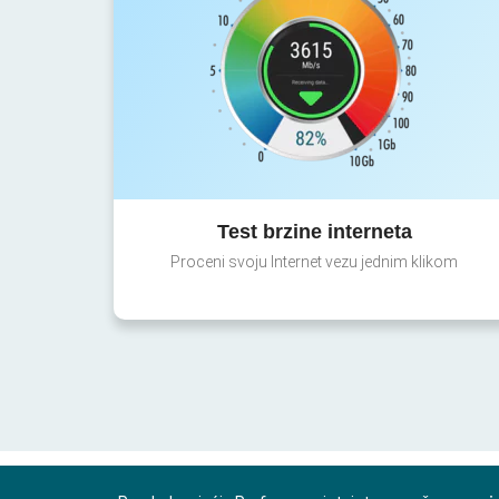
Test brzine interneta
Proceni svoju Internet vezu jednim klikom