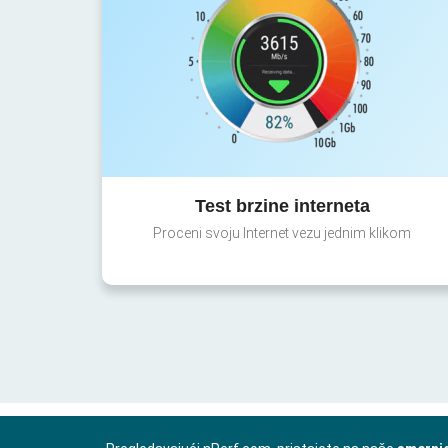
Test brzine interneta
Proceni svoju Internet vezu jednim klikom