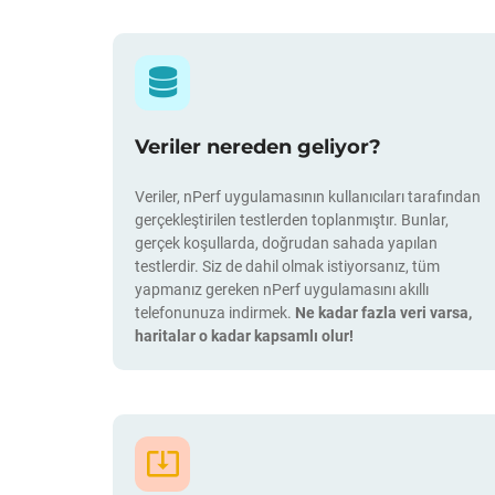
Veriler nereden geliyor?
Veriler, nPerf uygulamasının kullanıcıları tarafından
gerçekleştirilen testlerden toplanmıştır. Bunlar,
gerçek koşullarda, doğrudan sahada yapılan
testlerdir. Siz de dahil olmak istiyorsanız, tüm
yapmanız gereken nPerf uygulamasını akıllı
telefonunuza indirmek.
Ne kadar fazla veri varsa,
haritalar o kadar kapsamlı olur!