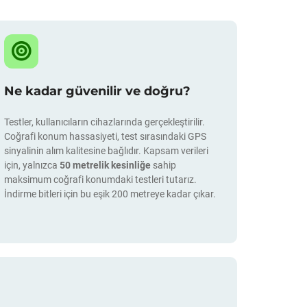
Ne kadar güvenilir ve doğru?
Testler, kullanıcıların cihazlarında gerçekleştirilir.
Coğrafi konum hassasiyeti, test sırasındaki GPS
sinyalinin alım kalitesine bağlıdır. Kapsam verileri
için, yalnızca
50 metrelik kesinliğe
sahip
maksimum coğrafi konumdaki testleri tutarız.
İndirme bitleri için bu eşik 200 metreye kadar çıkar.