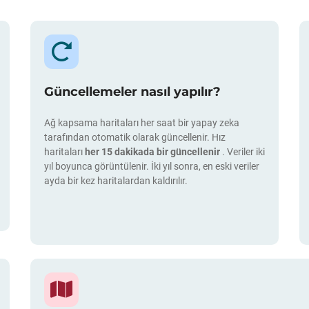
Güncellemeler nasıl yapılır?
Ağ kapsama haritaları her saat bir yapay zeka
tarafından otomatik olarak güncellenir. Hız
haritaları
her 15 dakikada bir güncellenir
. Veriler iki
yıl boyunca görüntülenir. İki yıl sonra, en eski veriler
ayda bir kez haritalardan kaldırılır.