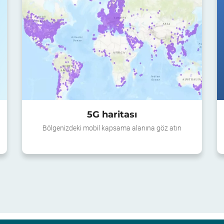
5G haritası
Bölgenizdeki mobil kapsama alanına göz atın