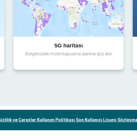
5G haritası
Bölgenizdeki mobil kapsama alanına göz atın
izlilik ve Çerezler Kullanım Politikası
Son Kullanıcı Lisans Sözleşm