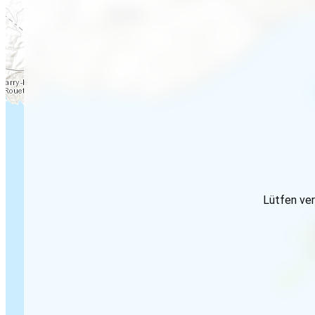
Lütfen ver