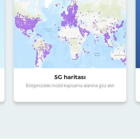
5G haritası
Bölgenizdeki mobil kapsama alanına göz atın