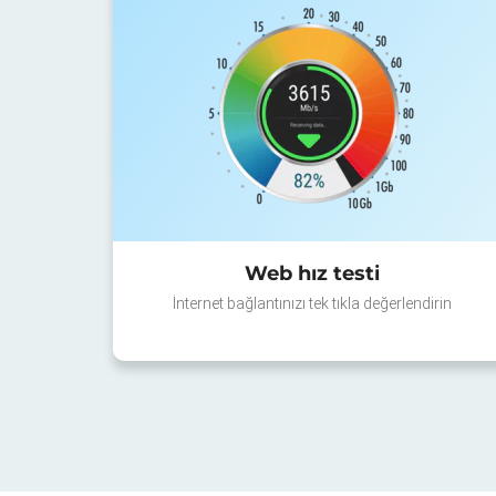
Web hız testi
İnternet bağlantınızı tek tıkla değerlendirin