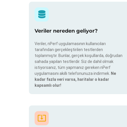
Veriler nereden geliyor?
Veriler, nPerf uygulamasının kullanıcıları
tarafından gerçekleştirilen testlerden
toplanmıştır. Bunlar, gerçek koşullarda, doğrudan
sahada yapılan testlerdir. Siz de dahil olmak
istiyorsanız, tüm yapmanız gereken nPerf
uygulamasını akıllı telefonunuza indirmek.
Ne
kadar fazla veri varsa, haritalar o kadar
kapsamlı olur!