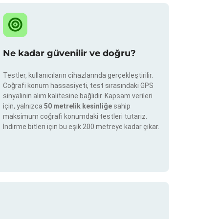
Ne kadar güvenilir ve doğru?
Testler, kullanıcıların cihazlarında gerçekleştirilir.
Coğrafi konum hassasiyeti, test sırasındaki GPS
sinyalinin alım kalitesine bağlıdır. Kapsam verileri
için, yalnızca
50 metrelik kesinliğe
sahip
maksimum coğrafi konumdaki testleri tutarız.
İndirme bitleri için bu eşik 200 metreye kadar çıkar.