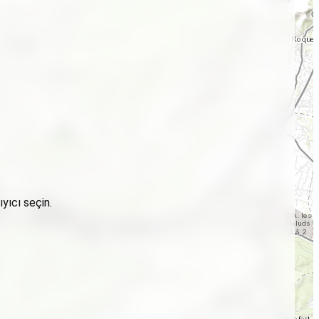
yıcı seçin.