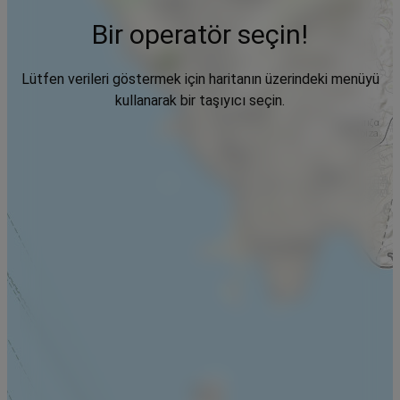
Bir operatör seçin!
Lütfen verileri göstermek için haritanın üzerindeki menüyü
kullanarak bir taşıyıcı seçin.