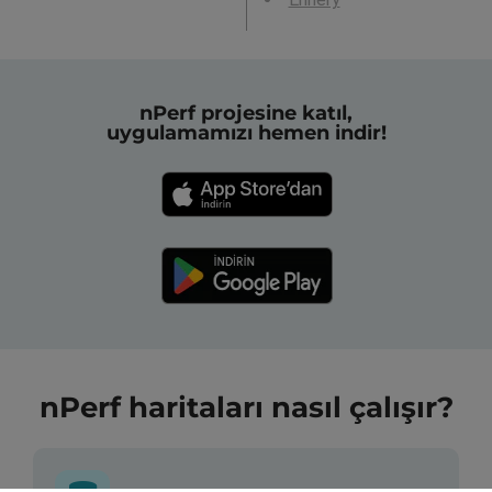
nPerf projesine katıl,
uygulamamızı hemen indir!
nPerf haritaları nasıl çalışır?