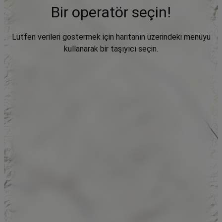
Bir operatör seçin!
Lütfen verileri göstermek için haritanın üzerindeki menüyü
kullanarak bir taşıyıcı seçin.