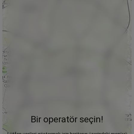
Bir operatör seçin!