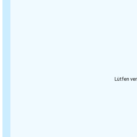
Lütfen ver