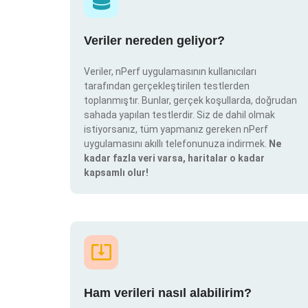
Veriler nereden geliyor?
Veriler, nPerf uygulamasının kullanıcıları
tarafından gerçekleştirilen testlerden
toplanmıştır. Bunlar, gerçek koşullarda, doğrudan
sahada yapılan testlerdir. Siz de dahil olmak
istiyorsanız, tüm yapmanız gereken nPerf
uygulamasını akıllı telefonunuza indirmek.
Ne
kadar fazla veri varsa, haritalar o kadar
kapsamlı olur!
Ham verileri nasıl alabilirim?