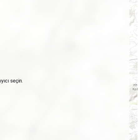
yıcı seçin.