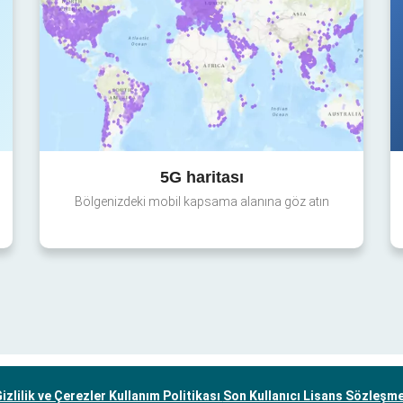
5G haritası
Bölgenizdeki mobil kapsama alanına göz atın
izlilik ve Çerezler Kullanım Politikası
Son Kullanıcı Lisans Sözleşm