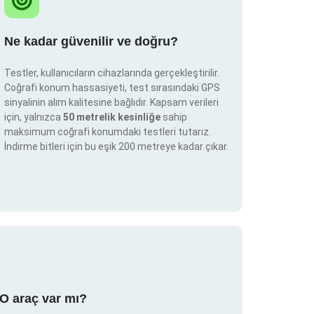
Ne kadar güvenilir ve doğru?
Testler, kullanıcıların cihazlarında gerçekleştirilir.
Coğrafi konum hassasiyeti, test sırasındaki GPS
sinyalinin alım kalitesine bağlıdır. Kapsam verileri
için, yalnızca
50 metrelik kesinliğe
sahip
maksimum coğrafi konumdaki testleri tutarız.
İndirme bitleri için bu eşik 200 metreye kadar çıkar.
RO araç var mı?