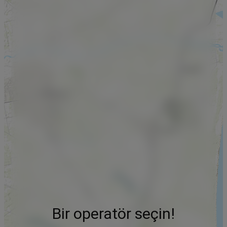
Bir operatör seçin!