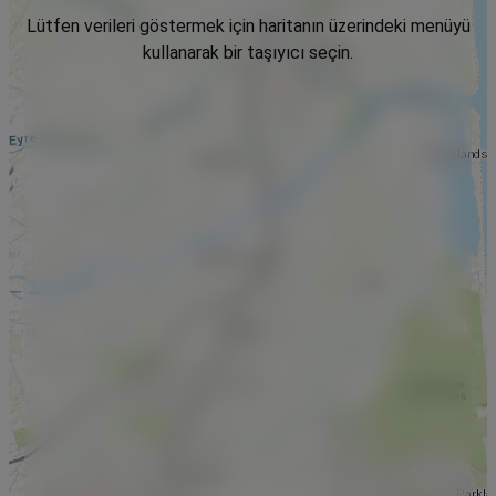
Lütfen verileri göstermek için haritanın üzerindeki menüyü
kullanarak bir taşıyıcı seçin.