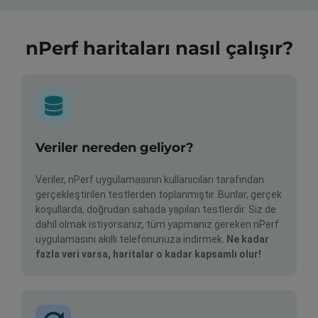
nPerf haritaları nasıl çalışır?
Veriler nereden geliyor?
Veriler, nPerf uygulamasının kullanıcıları tarafından
gerçekleştirilen testlerden toplanmıştır. Bunlar, gerçek
koşullarda, doğrudan sahada yapılan testlerdir. Siz de
dahil olmak istiyorsanız, tüm yapmanız gereken nPerf
uygulamasını akıllı telefonunuza indirmek.
Ne kadar
fazla veri varsa, haritalar o kadar kapsamlı olur!