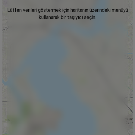
Lütfen verileri göstermek için haritanın üzerindeki menüyü
kullanarak bir taşıyıcı seçin.