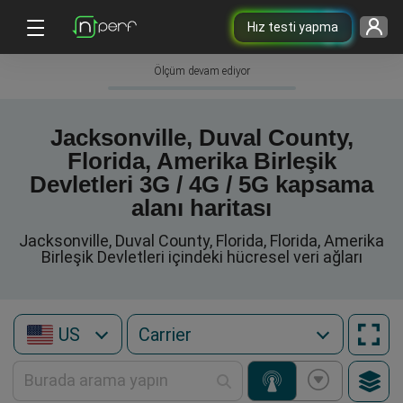
Hız testi yapma
Ölçüm devam ediyor
Jacksonville, Duval County,
Florida, Amerika Birleşik
Devletleri 3G / 4G / 5G kapsama
alanı haritası
Jacksonville, Duval County, Florida, Florida, Amerika
Birleşik Devletleri içindeki hücresel veri ağları
US