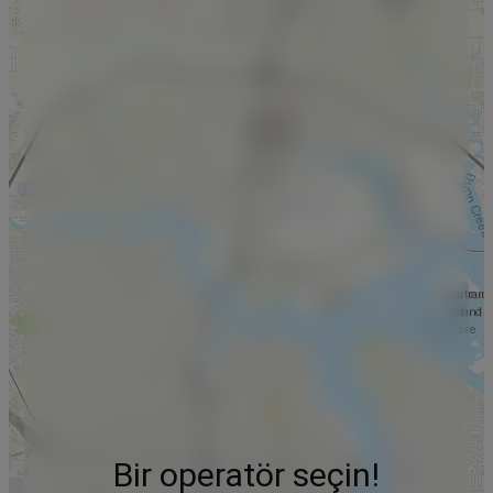
Bir operatör seçin!