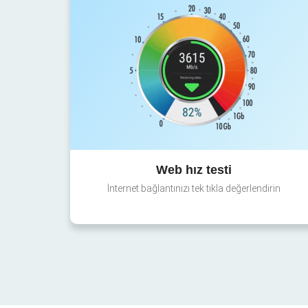
Web hız testi
İnternet bağlantınızı tek tıkla değerlendirin