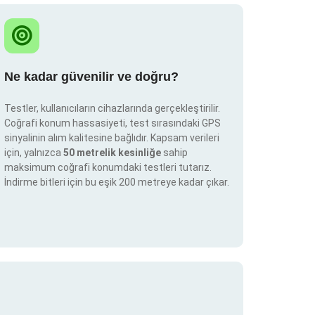
Ne kadar güvenilir ve doğru?
Testler, kullanıcıların cihazlarında gerçekleştirilir.
Coğrafi konum hassasiyeti, test sırasındaki GPS
sinyalinin alım kalitesine bağlıdır. Kapsam verileri
için, yalnızca
50 metrelik kesinliğe
sahip
maksimum coğrafi konumdaki testleri tutarız.
İndirme bitleri için bu eşik 200 metreye kadar çıkar.