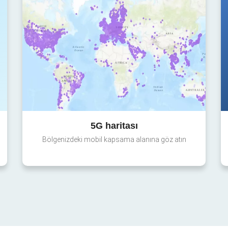
5G haritası
Bölgenizdeki mobil kapsama alanına göz atın