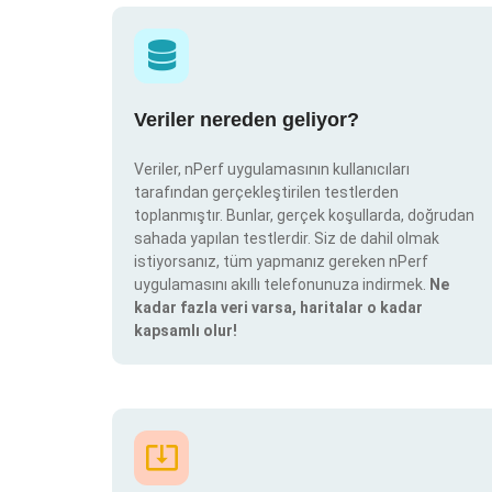
Veriler nereden geliyor?
Veriler, nPerf uygulamasının kullanıcıları
tarafından gerçekleştirilen testlerden
toplanmıştır. Bunlar, gerçek koşullarda, doğrudan
sahada yapılan testlerdir. Siz de dahil olmak
istiyorsanız, tüm yapmanız gereken nPerf
uygulamasını akıllı telefonunuza indirmek.
Ne
kadar fazla veri varsa, haritalar o kadar
kapsamlı olur!