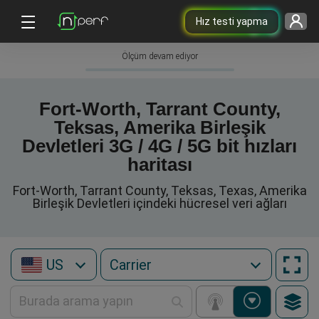
Hız testi yapma
Ölçüm devam ediyor
Fort-Worth, Tarrant County,
Teksas, Amerika Birleşik
Devletleri 3G / 4G / 5G bit hızları
haritası
Fort-Worth, Tarrant County, Teksas, Texas, Amerika
Birleşik Devletleri içindeki hücresel veri ağları
US