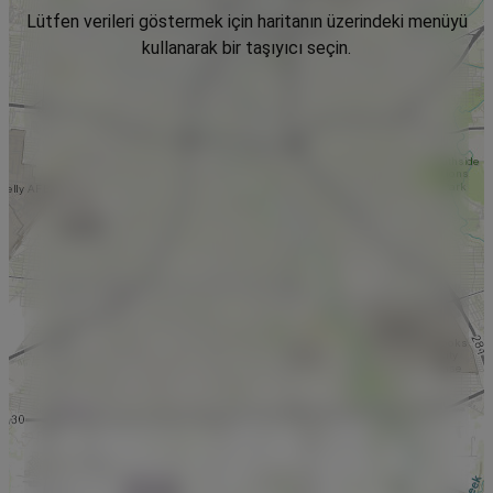
Lütfen verileri göstermek için haritanın üzerindeki menüyü
kullanarak bir taşıyıcı seçin.