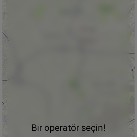
Bir operatör seçin!