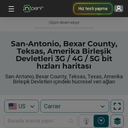
Hız testi yapma
Ölçüm devam ediyor
San-Antonio, Bexar County,
Teksas, Amerika Birleşik
Devletleri 3G / 4G / 5G bit
hızları haritası
San-Antonio, Bexar County, Teksas, Texas, Amerika
Birleşik Devletleri içindeki hücresel veri ağları
US