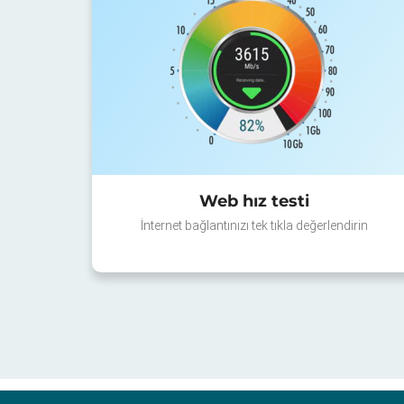
Web hız testi
İnternet bağlantınızı tek tıkla değerlendirin