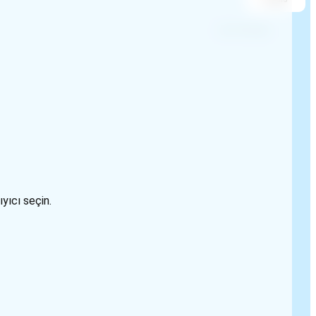
yıcı seçin.