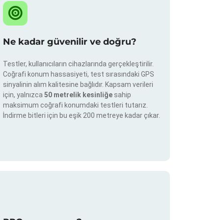
Ne kadar güvenilir ve doğru?
Testler, kullanıcıların cihazlarında gerçekleştirilir.
Coğrafi konum hassasiyeti, test sırasındaki GPS
sinyalinin alım kalitesine bağlıdır. Kapsam verileri
için, yalnızca
50 metrelik kesinliğe
sahip
maksimum coğrafi konumdaki testleri tutarız.
İndirme bitleri için bu eşik 200 metreye kadar çıkar.