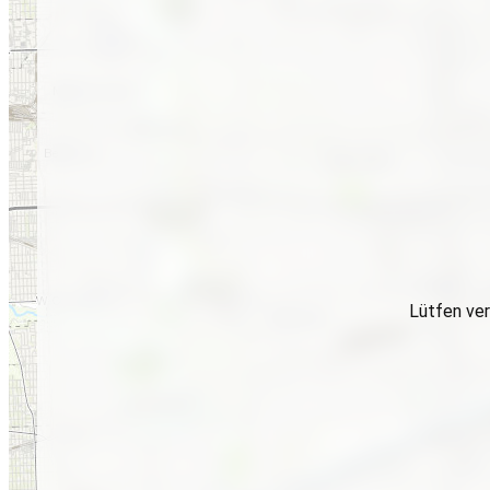
Lütfen ver