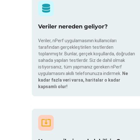
Veriler nereden geliyor?
Veriler, nPerf uygulamasının kullanıcıları
tarafından gerçekleştirilen testlerden
toplanmıştır. Bunlar, gerçek koşullarda, doğrudan
sahada yapılan testlerdir. Siz de dahil olmak
istiyorsanız, tüm yapmanız gereken nPerf
uygulamasını akıllı telefonunuza indirmek.
Ne
kadar fazla veri varsa, haritalar o kadar
kapsamlı olur!