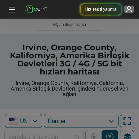
Hız testi yapma
Ölçüm devam ediyor
Irvine, Orange County,
Kaliforniya, Amerika Birleşik
Devletleri 3G / 4G / 5G bit
hızları haritası
Irvine, Orange County, Kaliforniya, California,
Amerika Birleşik Devletleri içindeki hücresel veri
ağları
US