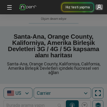
Hız testi yapma
Ölçüm devam ediyor
Santa-Ana, Orange County,
Kaliforniya, Amerika Birleşik
Devletleri 3G / 4G / 5G kapsama
alanı haritası
Santa-Ana, Orange County, Kaliforniya, California,
Amerika Birleşik Devletleri içindeki hücresel veri
ağları
US