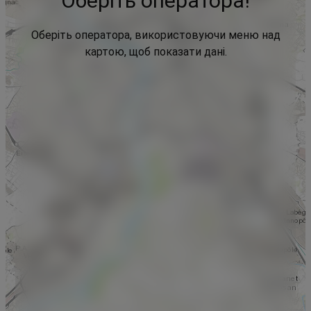
Оберіть оператора!
Оберіть оператора, використовуючи меню над
картою, щоб показати дані.