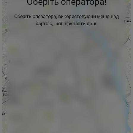
Оберіть оператора!
Оберіть оператора, використовуючи меню над
картою, щоб показати дані.