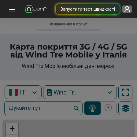
Запустити тест швидкості
Вимірювання в процесі
Карта покриття 3G / 4G / 5G
від Wind Tre Mobile у Італія
Wind Tre Mobile мобільні дані мережі
IT
Wind Tre Mobile
+