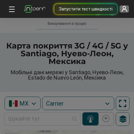
Запустити тест швидкості
Вимірювання в процесі
Карта покриття 3G / 4G / 5G у
Santiago, Нуево-Леон,
Мексика
Мобільні дані мережі у Santiago, Нуево-Леон,
Estado de Nuevo León, Мексика
MX