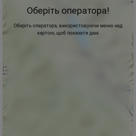
Оберіть оператора!
Оберіть оператора, використовуючи меню над
картою, щоб показати дані.