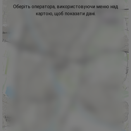
Оберіть оператора, використовуючи меню над
картою, щоб показати дані.