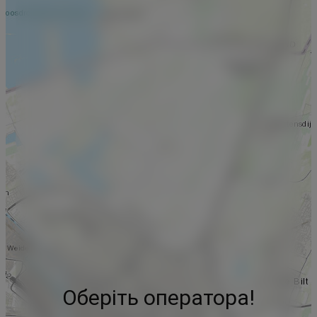
Оберіть оператора!